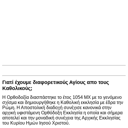
Γιατί έχουμε διαφορετικούς Αγίους απο τους
Καθολικούς;
Η Ορθοδοξία διασπάστηκε το έτος 1054 ΜΧ με το γενόμενο
σχίσμα και δημιουργήθηκε η Καθολική εκκλησία με έδρα την
Ρώμη. Η Αποστολική διαδοχή συνέχισε κανονικά στην
αρχική υφιστάμενη Ορθόδοξη Εκκλησία η οποία και σήμερα
αποτελεί και την μοναδική συνέχεια της Αρχικής Εκκλησίας
του Κυρίου Ημών Ιησού Χριστού.