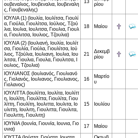
13
ουβεναλιος, Ιουβεναλια, Ιουβεναλη
ρίου
ς, Γιουβεναλης)
ΙΟΥΛΙΑ (1) (Ιουλία, Ιουλίτσα, Γιουλί
α, Γιούλα, Γιουλίτσα, Ιούλιος, Τζού
18
Μαίου
λια, Ιουλια, Ιουλιτσα, Γιουλια, Γιουλ
α, Γιουλιτσα, Ιουλιος, Τζουλια)
ΙΟΥΛΙΑ (2) (Ιουλιανή, Ιουλία, Ιουλίτ
σα, Γιουλία, Γιούλα, Γιουλίτσα, Ιού
Δεκεμβ
λιος, Τζούλια, Ιουλιανη, Ιουλια, Ιου
21
ρίου
λιτσα, Γιουλια, Γιουλα, Γιουλιτσα, Ι
ουλιος, Τζουλια)
ΙΟΥΛΙΑΝΟΣ (Ιουλιανός, Γιουλιανό
Μαρτίο
ς, Γιολανός, Ιουλιανος, Γιουλιανος,
16
υ
Γιολανος)
ΙΟΥΛΙΤΤΑ (Ιουλίττα, Ιουλίτα, Ιουλίττ
η, Ιουλίτη, Γιουλίττα, Γιουλίτα, Γιου
λίττη, Γιουλίτη, Ιουλιττα, Ιουλιτα, Ιο
15
Ιουλίου
υλιττη, Ιουλιτη, Γιουλιττα, Γιουλιτα,
Γιουλιττη, Γιουλιτη)
ΙΟΥΝΙΑ (Ιουνία, Γιουνία, Ιουνια, Γιο
17
Μαίου
υνια)
ΙΟΥΣΤΑ (Ιούστα, Γιούστα, Ιουστα,
Οκτωβ