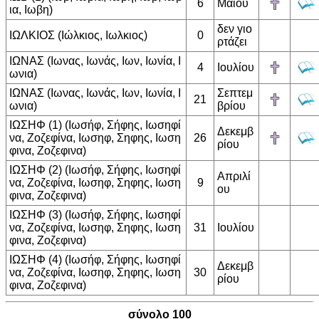
6
Μαίου
ια, Ιωβη)
δεν γιο
ΙΩΛΚΙΟΣ (Ιώλκιος, Ιωλκιος)
0
ρτάζει
ΙΩΝΑΣ (Ιωνας, Ιωνάς, Ιων, Ιωνία, Ι
4
Ιουλίου
ωνια)
ΙΩΝΑΣ (Ιωνας, Ιωνάς, Ιων, Ιωνία, Ι
Σεπτεμ
21
ωνια)
βρίου
ΙΩΣΗΦ (1) (Ιωσήφ, Σήφης, Ιωσηφί
Δεκεμβ
να, Ζοζεφίνα, Ιωσηφ, Σηφης, Ιωση
26
ρίου
φινα, Ζοζεφινα)
ΙΩΣΗΦ (2) (Ιωσήφ, Σήφης, Ιωσηφί
Απριλί
να, Ζοζεφίνα, Ιωσηφ, Σηφης, Ιωση
9
ου
φινα, Ζοζεφινα)
ΙΩΣΗΦ (3) (Ιωσήφ, Σήφης, Ιωσηφί
να, Ζοζεφίνα, Ιωσηφ, Σηφης, Ιωση
31
Ιουλίου
φινα, Ζοζεφινα)
ΙΩΣΗΦ (4) (Ιωσήφ, Σήφης, Ιωσηφί
Δεκεμβ
να, Ζοζεφίνα, Ιωσηφ, Σηφης, Ιωση
30
ρίου
φινα, Ζοζεφινα)
σύνολο 100